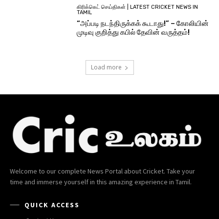
கிரிக்கெட் செய்திகள் | LATEST CRICKET NEWS IN
TAMIL
“அப்படி நடந்திருக்கக் கூடாது!” – கோலியின்
முடிவு குறித்து கபில் தேவின் வருத்தம்!
Load more
Welcome to our complete News Portal about Cricket. Take your
time and immerse yourself in this amazing experience in Tamil.
QUICK ACCESS