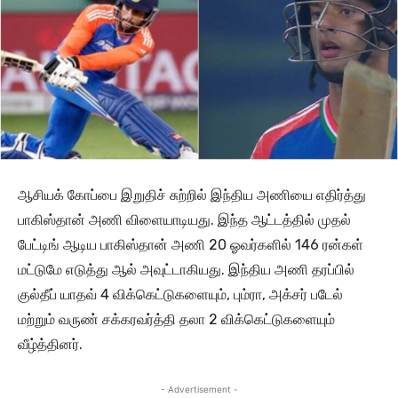
ஆசியக் கோப்பை இறுதிச் சுற்றில் இந்திய அணியை எதிர்த்து
பாகிஸ்தான் அணி விளையாடியது. இந்த ஆட்டத்தில் முதல்
பேட்டிங் ஆடிய பாகிஸ்தான் அணி 20 ஓவர்களில் 146 ரன்கள்
மட்டுமே எடுத்து ஆல் அவுட்டாகியது. இந்திய அணி தரப்பில்
குல்தீப் யாதவ் 4 விக்கெட்டுகளையும், பும்ரா, அக்சர் படேல்
மற்றும் வருண் சக்கரவர்த்தி தலா 2 விக்கெட்டுகளையும்
வீழ்த்தினர்.
- Advertisement -