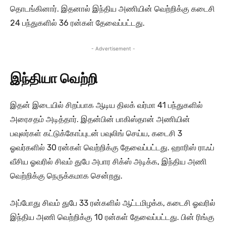
தொடங்கினார். இதனால் இந்திய அணியின் வெற்றிக்கு கடைசி
24 பந்துகளில் 36 ரன்கள் தேவைப்பட்டது.
- Advertisement -
இந்தியா வெற்றி
இதன் இடையில் சிறப்பாக ஆடிய திலக் வர்மா 41 பந்துகளில்
அரைசதம் அடித்தார். இதன்பின் பாகிஸ்தான் அணியின்
பவுலர்கள் கட்டுக்கோப்புடன் பவுலிங் செய்ய, கடைசி 3
ஓவர்களில் 30 ரன்கள் வெற்றிக்கு தேவைப்பட்டது. ஹாரிஸ் ராஃப்
வீசிய ஓவரில் சிவம் துபே அபார சிக்ஸ் அடிக்க, இந்திய அணி
வெற்றிக்கு நெருக்கமாக சென்றது.
அப்போது சிவம் துபே 33 ரன்களில் ஆட்டமிழக்க, கடைசி ஓவரில்
இந்திய அணி வெற்றிக்கு 10 ரன்கள் தேவைப்பட்டது. பின் ரிங்கு