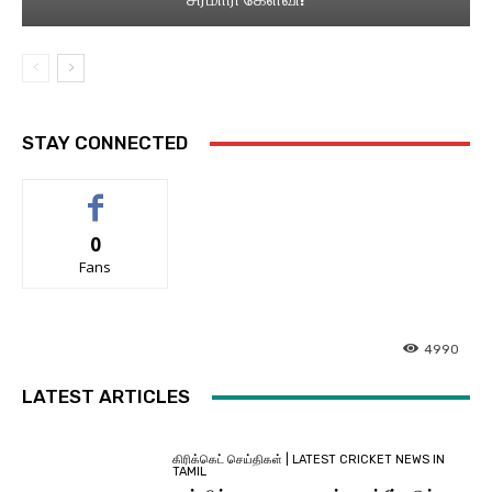
STAY CONNECTED
0
Fans
4990
LATEST ARTICLES
கிரிக்கெட் செய்திகள் | LATEST CRICKET NEWS IN
TAMIL