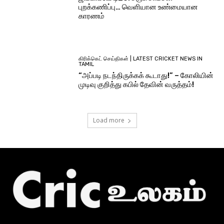
புறக்கணிப்பு… வெளியான உண்மையான
காரணம்
கிரிக்கெட் செய்திகள் | LATEST CRICKET NEWS IN
TAMIL
“அப்படி நடந்திருக்கக் கூடாது!” – கோலியின்
முடிவு குறித்து கபில் தேவின் வருத்தம்!
Load more