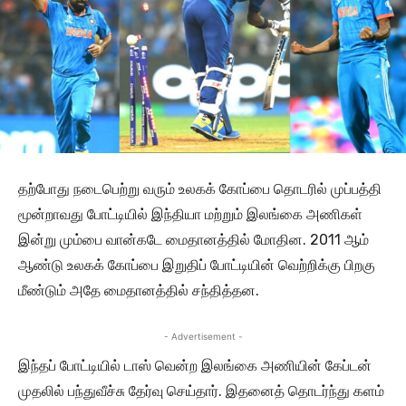
தற்போது நடைபெற்று வரும் உலகக் கோப்பை தொடரில் முப்பத்தி
மூன்றாவது போட்டியில் இந்தியா மற்றும் இலங்கை அணிகள்
இன்று மும்பை வான்கடே மைதானத்தில் மோதின. 2011 ஆம்
ஆண்டு உலகக் கோப்பை இறுதிப் போட்டியின் வெற்றிக்கு பிறகு
மீண்டும் அதே மைதானத்தில் சந்தித்தன.
- Advertisement -
இந்தப் போட்டியில் டாஸ் வென்ற இலங்கை அணியின் கேப்டன்
முதலில் பந்துவீச்சு தேர்வு செய்தார். இதனைத் தொடர்ந்து களம்