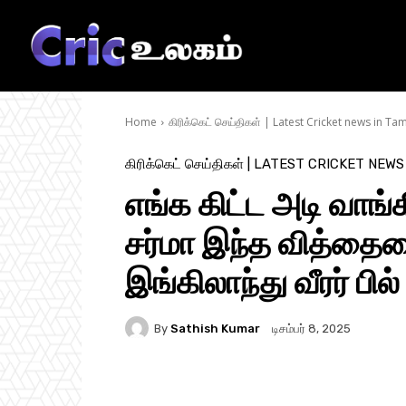
Home
கிரிக்கெட் செய்திகள் | Latest Cricket news in Tam
கிரிக்கெட் செய்திகள் | LATEST CRICKET NEWS
எங்க கிட்ட அடி வாங்
சர்மா இந்த வித்தையை
இங்கிலாந்து வீரர் பில்
By
Sathish Kumar
டிசம்பர் 8, 2025