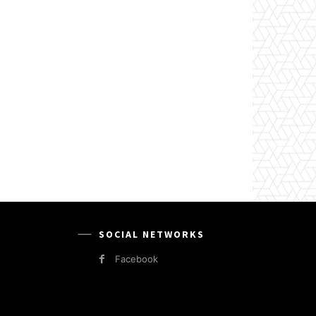
SOCIAL NETWORKS
Facebook