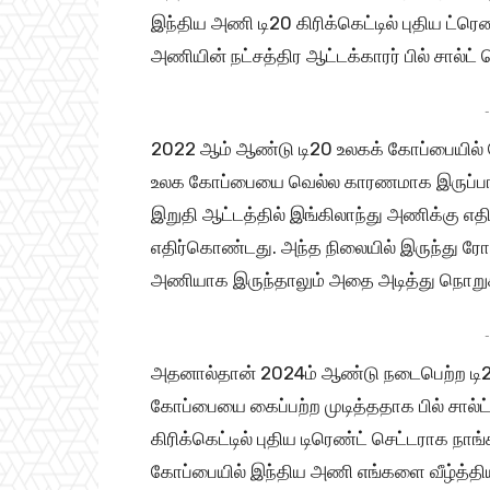
இந்திய அணி டி20 கிரிக்கெட்டில் புதிய ட்ரெ
அணியின் நட்சத்திர ஆட்டக்காரர் பில் சால்ட் 
-
2022 ஆம் ஆண்டு டி20 உலகக் கோப்பையில் 
உலக கோப்பையை வெல்ல காரணமாக இருப்பார்
இறுதி ஆட்டத்தில் இங்கிலாந்து அணிக்கு 
எதிர்கொண்டது. அந்த நிலையில் இருந்து ரோஹ
அணியாக இருந்தாலும் அதை அடித்து நொறுக்க
-
அதனால்தான் 2024ம் ஆண்டு நடைபெற்ற டி20 
கோப்பையை கைப்பற்ற முடித்ததாக பில் சால்ட் 
கிரிக்கெட்டில் புதிய டிரெண்ட் செட்டராக 
கோப்பையில் இந்திய அணி எங்களை வீழ்த்திய