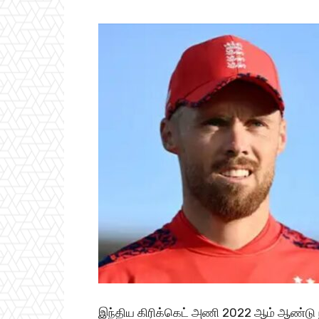
இந்திய கிரிக்கெட் அணி 2022 ஆம் ஆண்டு 