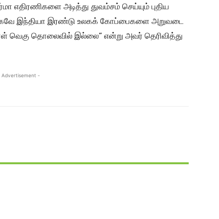
்மா எதிரணிகளை அடித்து துவம்சம் செய்யும் புதிய
ாகவே இந்தியா இரண்டு உலகக் கோப்பைகளை அறுவடை
ாள் வெகு தொலைவில் இல்லை” என்று அவர் தெரிவித்து
 Advertisement -