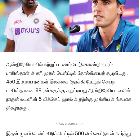
ஆஸ்திரேலியாவில் சுற்றுப்பயணம் மேற்கொண்டு வரும்
பாகிஸ்தான் அணி முதல் டெஸ்ட்டில் தோல்வியைத் தழுவியது.
450 இமாலய ரன்கள் இலக்கை நோக்கி பேட்டிங் செய்த
பாகிஸ்தானை 89 ரன்ககுக்கு சுறுட்டியது ஆஸ்திரேலிய பவுலிங்.
நாதன் லயனின் 5 விக்கெட் ஹால் அதற்க்கு முக்கிய அங்கமாக
திகழ்ந்தது.
- Advertisement -
இதன் மூலம் டெஸ்ட் கிரிக்கெட்டில் 500 விக்கெட்டுகள் சேர்த்து