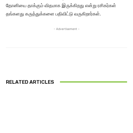
தோனியை தாக்கும் விதமாக இருக்கிறது என்று ரசிகர்கள்
தங்களது கருத்துக்களை பதிவிட்டு வருகிறார்கள்.
- Advertisement -
RELATED ARTICLES