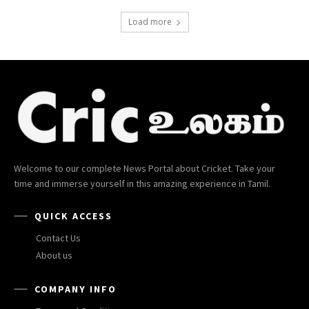
Load more
Welcome to our complete News Portal about Cricket. Take your
time and immerse yourself in this amazing experience in Tamil.
QUICK ACCESS
Contact Us
About us
COMPANY INFO