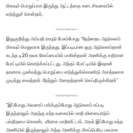
மிகவும் பொறுப்பாக இருந்து ஆட்டத்தை கடைசிவரையில்
எடுத்துச் சென்றார்.
- Advertisement -
இதுகுறித்து அம்பதி ராயுடு பேசும்போது “நேற்றைய ஆடுகளம்
மிகவும் மெதுவாக இருந்தது. இப்படியான ஒரு ஆடுகளம்தான்
கடந்த டி20 உலக கோப்பையில் பாகிஸ்தான் அணிக்கு எதிரான
போட்டியில் கொடுக்கப்பட்டது. அந்தப் போட்டியில் இஷான்
தானாக முன்வந்து பொறுப்பை எடுத்துக்கொண்டு அசத்தலாக
முடித்து வைத்தார். நேற்றும் அதைத்தான் செய்திருக்கிறார்”
- Advertisement -
“இப்போது அவரைப் பார்க்கும்போது ஆடுகளம் எப்படி
இருந்தாலும் அதற்கு ஏற்ற வகையில் மாறி விளையாடும்
பல்திறமை கொண்ட வீரராக மாறிவிட்டார். அவர் இப்போது எந்த
அணியில் இருந்தாலும் அந்த அணிக்கு மிகப்பெரிய பலமாக