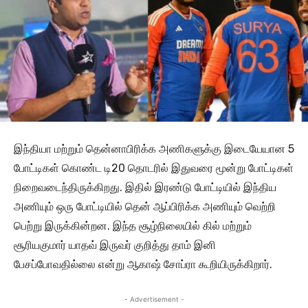
இந்தியா மற்றும் தென்னாபிரிக்க அணிகளுக்கு இடையேயான 5
போட்டிகள் கொண்ட டி20 தொடரில் இதுவரை மூன்று போட்டிகள்
நிறைவடைந்திருக்கிறது. இதில் இரண்டு போட்டியில் இந்திய
அணியும் ஒரு போட்டியில் தென் ஆப்பிரிக்க அணியும் வெற்றி
பெற்று இருக்கின்றன. இந்த சூழ்நிலையில் கில் மற்றும்
சூரியகுமார் யாதவ் இருவர் குறித்து தாம் இனி
பேசப்போவதில்லை என்று ஆகாஷ் சோப்ரா கூறியிருக்கிறார்.
- Advertisement -