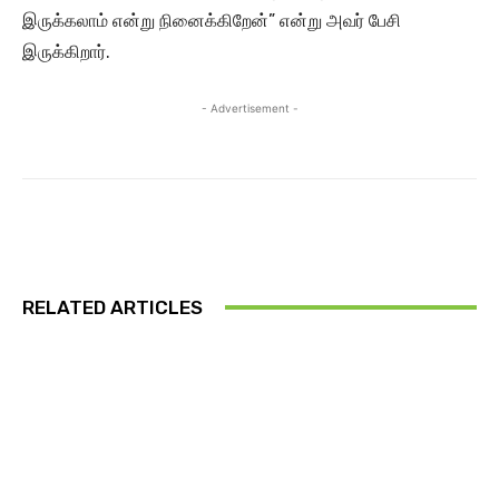
இருக்கலாம் என்று நினைக்கிறேன்” என்று அவர் பேசி
இருக்கிறார்.
- Advertisement -
RELATED ARTICLES