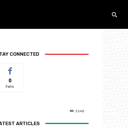
TAY CONNECTED
0
Fans
3348
ATEST ARTICLES