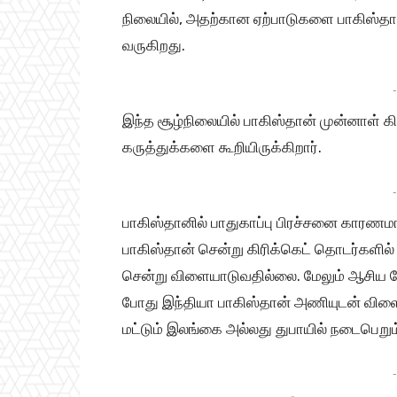
நிலையில், அதற்கான ஏற்பாடுகளை பாகிஸ்தான்
வருகிறது.
-
இந்த சூழ்நிலையில் பாகிஸ்தான் முன்னாள் கி
கருத்துக்களை கூறியிருக்கிறார்.
-
பாகிஸ்தானில் பாதுகாப்பு பிரச்சனை கா
பாகிஸ்தான் சென்று கிரிக்கெட் தொடர்களில் 
சென்று விளையாடுவதில்லை. மேலும் ஆசிய க
போது இந்தியா பாகிஸ்தான் அணியுடன் விளை
மட்டும் இலங்கை அல்லது துபாயில் நடைபெறும
-