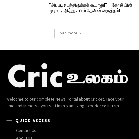
“அப்படி நடந்திருக்கக் கூடாது!” – கோலியின்
முடிவு குறித்து கபில் தேவின் வருத்தம்!
Load more
Welcome to our complete News Portal about Cricket. Take your
time and immerse yourself in this amazing experience in Tamil.
QUICK ACCESS
Contact Us
About us